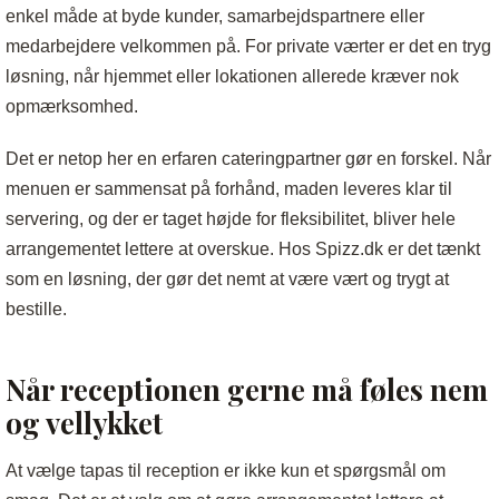
enkel måde at byde kunder, samarbejdspartnere eller
medarbejdere velkommen på. For private værter er det en tryg
løsning, når hjemmet eller lokationen allerede kræver nok
opmærksomhed.
Det er netop her en erfaren cateringpartner gør en forskel. Når
menuen er sammensat på forhånd, maden leveres klar til
servering, og der er taget højde for fleksibilitet, bliver hele
arrangementet lettere at overskue. Hos Spizz.dk er det tænkt
som en løsning, der gør det nemt at være vært og trygt at
bestille.
Når receptionen gerne må føles nem
og vellykket
At vælge tapas til reception er ikke kun et spørgsmål om