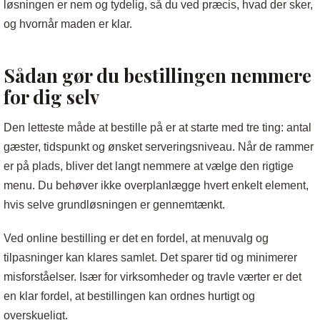
løsningen er nem og tydelig, så du ved præcis, hvad der sker,
og hvornår maden er klar.
Sådan gør du bestillingen nemmere
for dig selv
Den letteste måde at bestille på er at starte med tre ting: antal
gæster, tidspunkt og ønsket serveringsniveau. Når de rammer
er på plads, bliver det langt nemmere at vælge den rigtige
menu. Du behøver ikke overplanlægge hvert enkelt element,
hvis selve grundløsningen er gennemtænkt.
Ved online bestilling er det en fordel, at menuvalg og
tilpasninger kan klares samlet. Det sparer tid og minimerer
misforståelser. Især for virksomheder og travle værter er det
en klar fordel, at bestillingen kan ordnes hurtigt og
overskueligt.