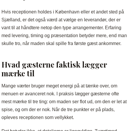
Hvis receptionen holdes i København eller et andet sted på
Sjælland, er det også værd at vælge en leverandør, der er
vant til at håndtere netop den type arrangementer. Erfaring
med levering, timing og præsentation betyder mere, end man
skulle tro, når maden skal spille fra første gæst ankommer.
Hvad gæsterne faktisk lægger
mærke til
Mange værter bruger meget energi på at tænke over, om
menuen er avanceret nok. I praksis lægger gæsterne ofte
mest mærke til tre ting: om maden ser flot ud, om den er let at
spise, og om der er nok. Når de tre punkter er på plads,
opleves receptionen som vellykket.