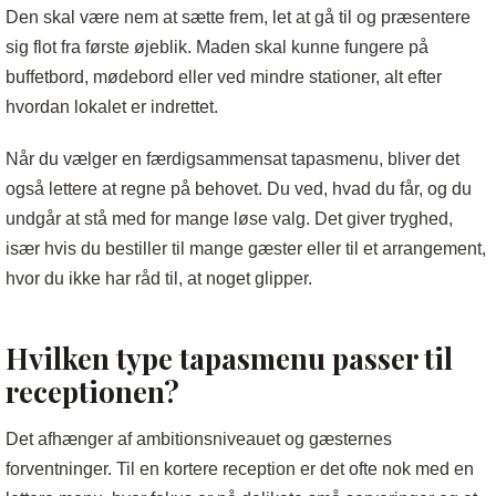
Den skal være nem at sætte frem, let at gå til og præsentere
sig flot fra første øjeblik. Maden skal kunne fungere på
buffetbord, mødebord eller ved mindre stationer, alt efter
hvordan lokalet er indrettet.
Når du vælger en færdigsammensat tapasmenu, bliver det
også lettere at regne på behovet. Du ved, hvad du får, og du
undgår at stå med for mange løse valg. Det giver tryghed,
især hvis du bestiller til mange gæster eller til et arrangement,
hvor du ikke har råd til, at noget glipper.
Hvilken type tapasmenu passer til
receptionen?
Det afhænger af ambitionsniveauet og gæsternes
forventninger. Til en kortere reception er det ofte nok med en