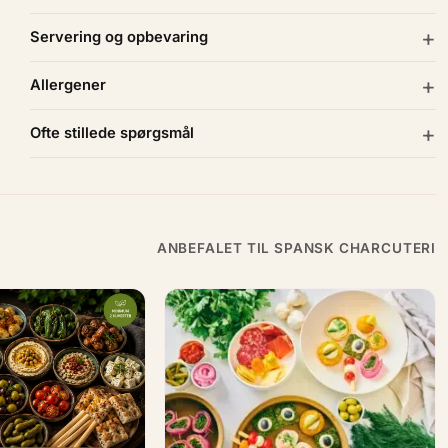
Servering og opbevaring
Allergener
Ofte stillede spørgsmål
ANBEFALET TIL SPANSK CHARCUTERI