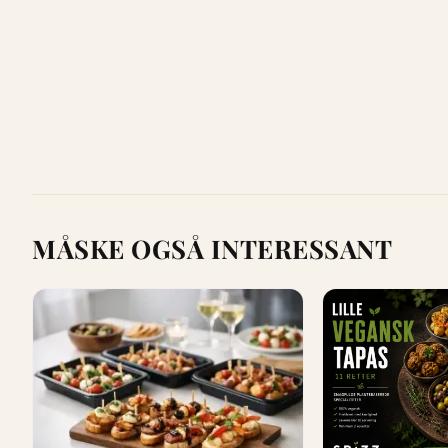
MÅSKE OGSÅ INTERESSANT