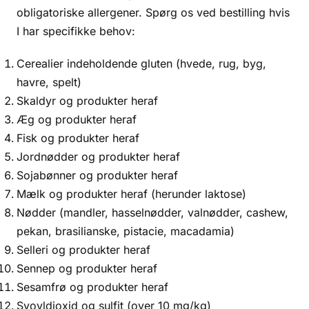
obligatoriske allergener. Spørg os ved bestilling hvis
I har specifikke behov:
Cerealier indeholdende gluten (hvede, rug, byg,
havre, spelt)
Skaldyr og produkter heraf
Æg og produkter heraf
Fisk og produkter heraf
Jordnødder og produkter heraf
Sojabønner og produkter heraf
Mælk og produkter heraf (herunder laktose)
Nødder (mandler, hasselnødder, valnødder, cashew,
pekan, brasilianske, pistacie, macadamia)
Selleri og produkter heraf
Sennep og produkter heraf
Sesamfrø og produkter heraf
Svovldioxid og sulfit (over 10 mg/kg)