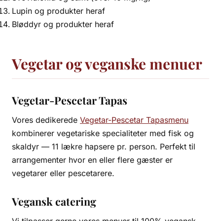
Lupin og produkter heraf
Bløddyr og produkter heraf
Vegetar og veganske menuer
Vegetar-Pescetar Tapas
Vores dedikerede
Vegetar-Pescetar Tapasmenu
kombinerer vegetariske specialiteter med fisk og
skaldyr — 11 lækre hapsere pr. person. Perfekt til
arrangementer hvor en eller flere gæster er
vegetarer eller pescetarere.
Vegansk catering