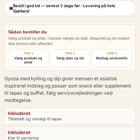
Bestil i god tid — senest 2 dage før · Levering på hele
Sjælland
Sådan bestiller du
Vælg produkt og antal. I kassen vælger du dato, tidspunkt og om maden
skal leveres eller afhentes.
TRIN 1
TRIN 2
TRIN 3
Vælg produkt og
Vælg dato og tid
Modtag serviceinfo
antal
Gyoza med kylling og dip giver menuen et asiatisk
inspireret indslag og passer som snack eller supplement
til tapas og buffet. Følg servicevejledningen ved
modtagelse.
Inkluderet
Tilberedt og udvalgt til tapas
Inkluderet
Klar til servering