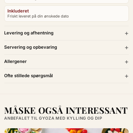
Inkluderet
Friskt leveret på din ønskede dato
Levering og afhentning
Servering og opbevaring
Allergener
Ofte stillede spørgsmål
MÅSKE OGSÅ INTERESSANT
ANBEFALET TIL GYOZA MED KYLLING OG DIP