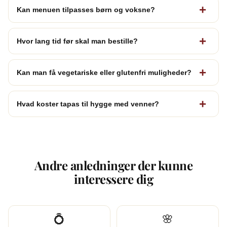
Kan menuen tilpasses børn og voksne?
Hvor lang tid før skal man bestille?
Kan man få vegetariske eller glutenfri muligheder?
Hvad koster tapas til hygge med venner?
Andre anledninger der kunne
interessere dig
💍
🌸