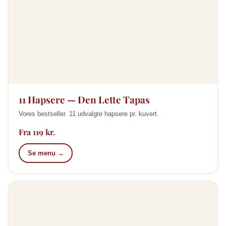
11 Hapsere — Den Lette Tapas
Vores bestseller. 11 udvalgte hapsere pr. kuvert.
Fra 119 kr.
Se menu →