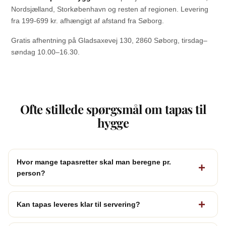
Nordsjælland, Storkøbenhavn og resten af regionen. Levering
fra 199-699 kr. afhængigt af afstand fra Søborg.
Gratis afhentning på Gladsaxevej 130, 2860 Søborg, tirsdag–
søndag 10.00–16.30.
Ofte stillede spørgsmål om tapas til
hygge
Hvor mange tapasretter skal man beregne pr.
person?
Kan tapas leveres klar til servering?