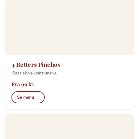
4 Retters Pinchos
Klassisk velkomst-menu.
Fra 99 kr.
Se menu →