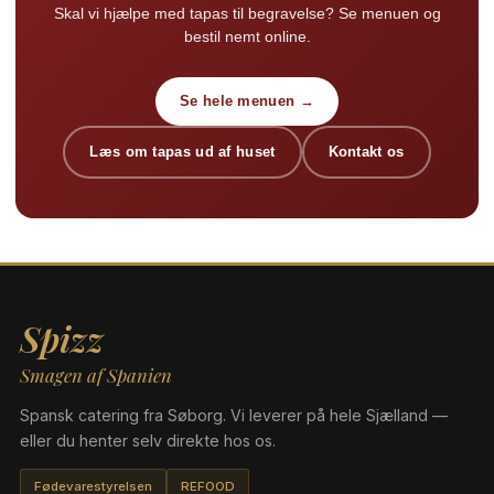
Skal vi hjælpe med tapas til begravelse? Se menuen og
bestil nemt online.
Se hele menuen →
Læs om tapas ud af huset
Kontakt os
Spizz
Smagen af Spanien
Spansk catering fra Søborg. Vi leverer på hele Sjælland —
eller du henter selv direkte hos os.
Fødevarestyrelsen
REFOOD