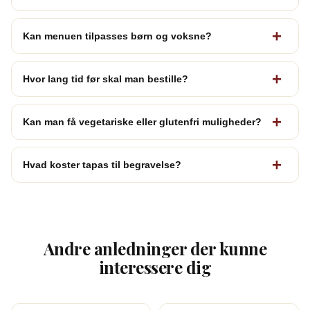
Kan menuen tilpasses børn og voksne?
Hvor lang tid før skal man bestille?
Kan man få vegetariske eller glutenfri muligheder?
Hvad koster tapas til begravelse?
Andre anledninger der kunne
interessere dig