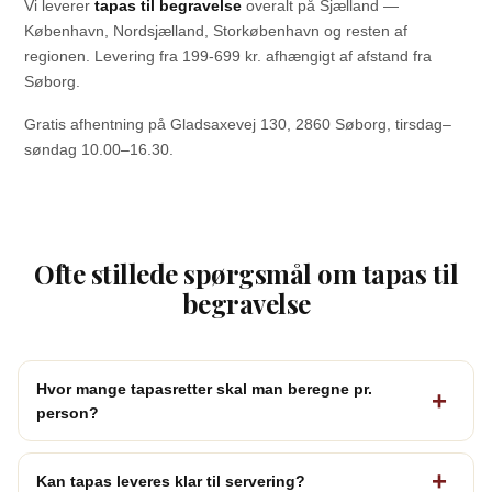
Vi leverer
tapas til begravelse
overalt på Sjælland —
København, Nordsjælland, Storkøbenhavn og resten af
regionen. Levering fra 199-699 kr. afhængigt af afstand fra
Søborg.
Gratis afhentning på Gladsaxevej 130, 2860 Søborg, tirsdag–
søndag 10.00–16.30.
Ofte stillede spørgsmål om tapas til
begravelse
Hvor mange tapasretter skal man beregne pr.
person?
Kan tapas leveres klar til servering?